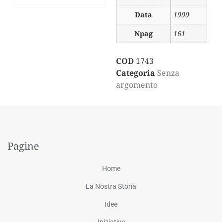
Data
1999
Npag
161
COD
1743
Categoria
Senza
argomento
Pagine
Home
La Nostra Storia
Idee
Iniziative