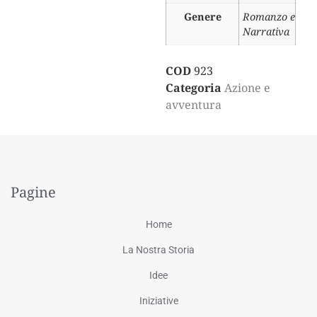
Genere
Romanzo e
Narrativa
COD
923
Categoria
Azione e
avventura
Pagine
Home
La Nostra Storia
Idee
Iniziative