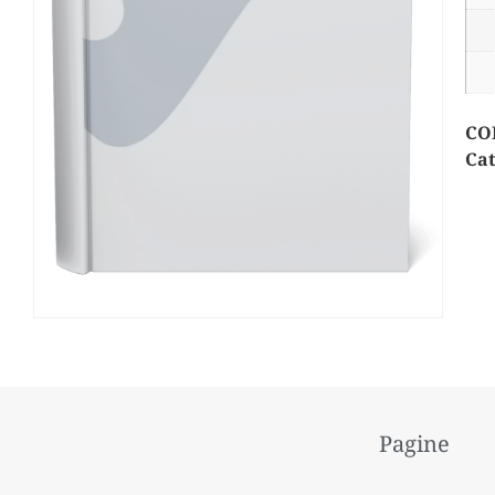
CO
Cat
Pagine