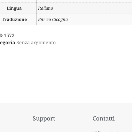
Lingua
Italiano
Traduzione
Enrico Cicogna
D
1572
egoria
Senza argomento
Support
Contatti