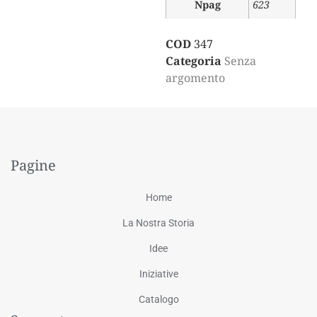
Npag
623
COD
347
Categoria
Senza
argomento
Pagine
Home
La Nostra Storia
Idee
Iniziative
Catalogo