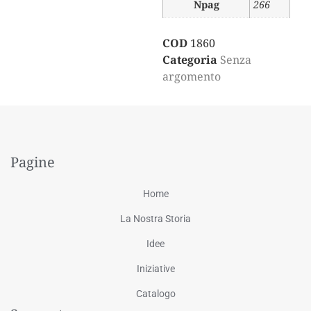
Npag
266
COD
1860
Categoria
Senza
argomento
Pagine
Home
La Nostra Storia
Idee
Iniziative
Catalogo