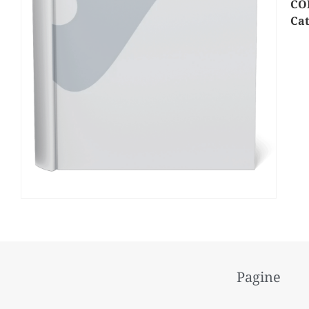
CO
Cat
Pagine