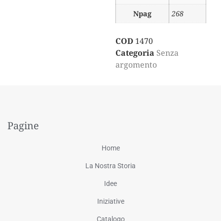
Npag
268
COD
1470
Categoria
Senza
argomento
Pagine
Home
La Nostra Storia
Idee
Iniziative
Catalogo