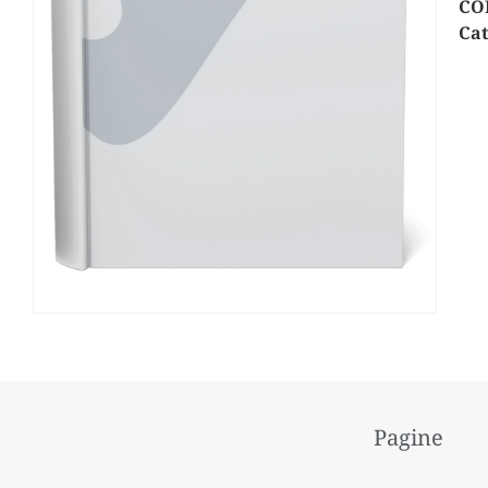
CO
Cat
Pagine