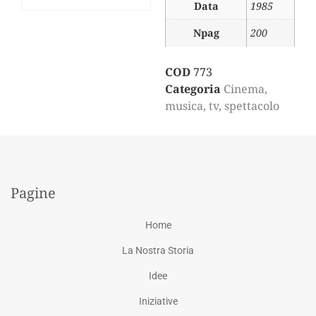
Data
1985
Npag
200
COD
773
Categoria
Cinema,
musica, tv, spettacolo
Pagine
Home
La Nostra Storia
Idee
Iniziative