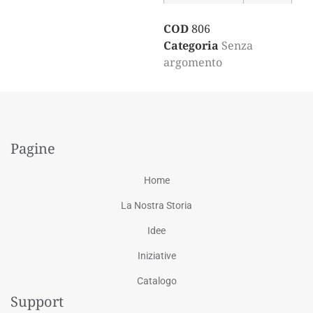
COD
806
Categoria
Senza
argomento
Pagine
Home
La Nostra Storia
Idee
Iniziative
Catalogo
Support