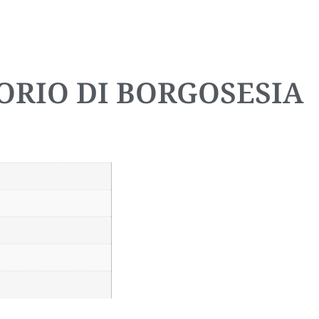
ORIO DI BORGOSESIA