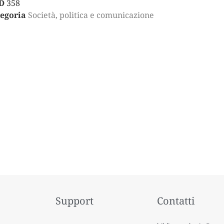
D
358
egoria
Società, politica e comunicazione
Support
Contatti