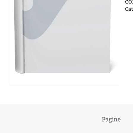
CO
Cat
Pagine