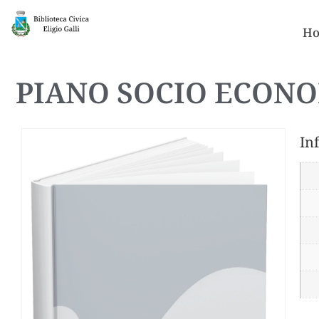
Ho
PIANO SOCIO ECONO
In