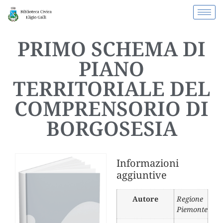
PRIMO SCHEMA DI
PIANO
TERRITORIALE DEL
COMPRENSORIO DI
BORGOSESIA
Informazioni
aggiuntive
Autore
Regione
Piemonte