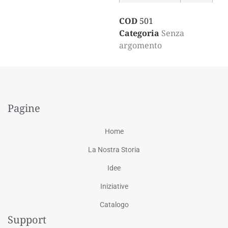
COD
501
Categoria
Senza
argomento
Pagine
Home
La Nostra Storia
Idee
Iniziative
Catalogo
Support