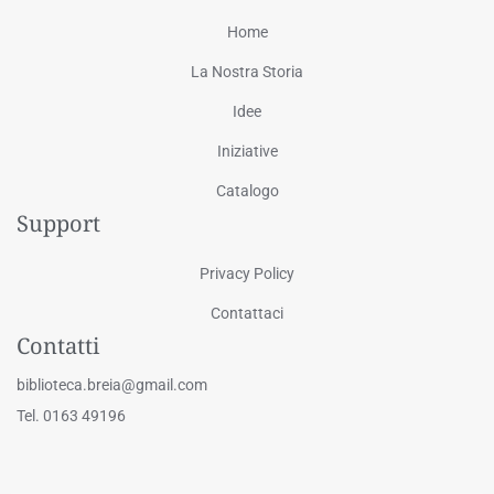
Home
La Nostra Storia
Idee
Iniziative
Catalogo
Support
Privacy Policy
Contattaci
Contatti
biblioteca.breia@gmail.com
Tel. 0163 49196