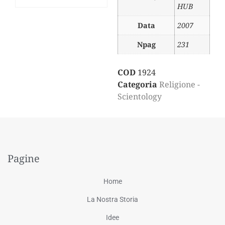
HUB
Data
2007
Npag
231
COD
1924
Categoria
Religione -
Scientology
Pagine
Home
La Nostra Storia
Idee