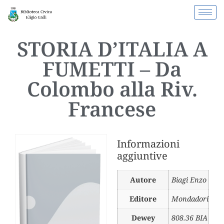
STORIA D’ITALIA A
FUMETTI – Da
Colombo alla Riv.
Francese
Informazioni
aggiuntive
Autore
Biagi Enzo
Editore
Mondadori
Dewey
808.36 BIA