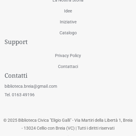
Idee
Iniziative
Catalogo
Support
Privacy Policy
Contattaci
Contatti
biblioteca.breia@gmail.com
Tel. 0163 49196
© 2025 Biblioteca Civica "Eligio Galli" - Via Martiri della Libertà 1, Breia
- 13024 Cellio con Breia (VC) | Tutti i diritti riservati