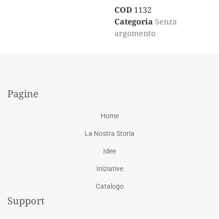
COD
1132
Categoria
Senza
argomento
Pagine
Home
La Nostra Storia
Idee
Iniziative
Catalogo
Support