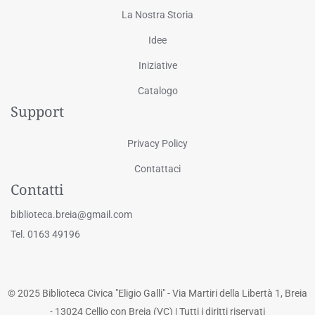
La Nostra Storia
Idee
Iniziative
Catalogo
Support
Privacy Policy
Contattaci
Contatti
biblioteca.breia@gmail.com
Tel. 0163 49196
© 2025 Biblioteca Civica "Eligio Galli" - Via Martiri della Libertà 1, Breia
- 13024 Cellio con Breia (VC) | Tutti i diritti riservati