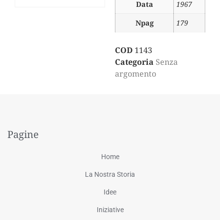
Data
1967
Npag
179
COD
1143
Categoria
Senza
argomento
Pagine
Home
La Nostra Storia
Idee
Iniziative