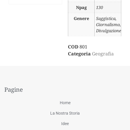
Npag
130
Genere
Saggistica,
Giornalismo,
Divulgazione
COD
801
Categoria
Geografia
Pagine
Home
La Nostra Storia
Idee