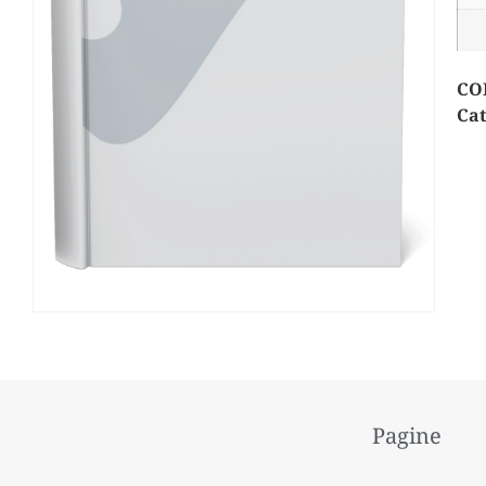
CO
Cat
Pagine