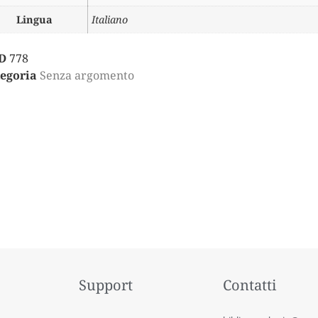
Lingua
Italiano
D
778
egoria
Senza argomento
Support
Contatti