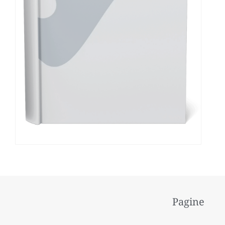
Pagine