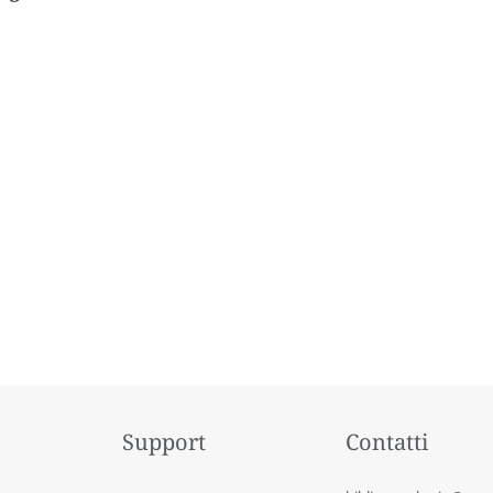
Support
Contatti