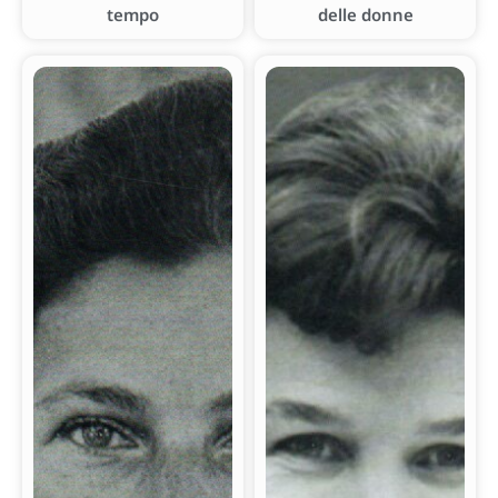
tempo
delle donne