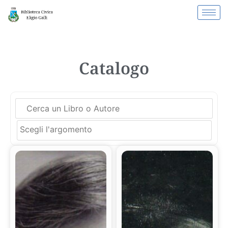
Catalogo