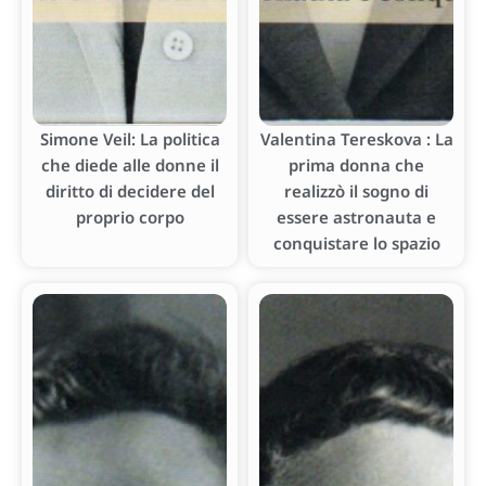
Simone Veil: La politica
Valentina Tereskova : La
che diede alle donne il
prima donna che
diritto di decidere del
realizzò il sogno di
proprio corpo
essere astronauta e
conquistare lo spazio