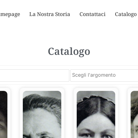
mepage
La Nostra Storia
Contattaci
Catalogo
Catalogo