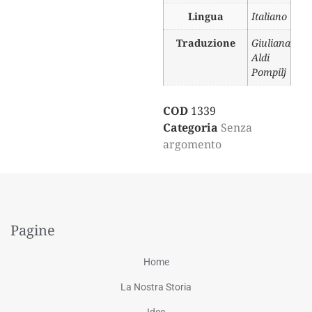
Lingua
Italiano
Traduzione
Giuliana
Aldi
Pompilj
COD
1339
Categoria
Senza
argomento
Pagine
Home
La Nostra Storia
Idee