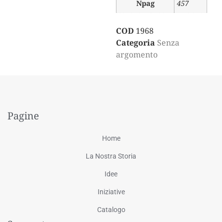
Npag
457
COD
1968
Categoria
Senza
argomento
Pagine
Home
La Nostra Storia
Idee
Iniziative
Catalogo