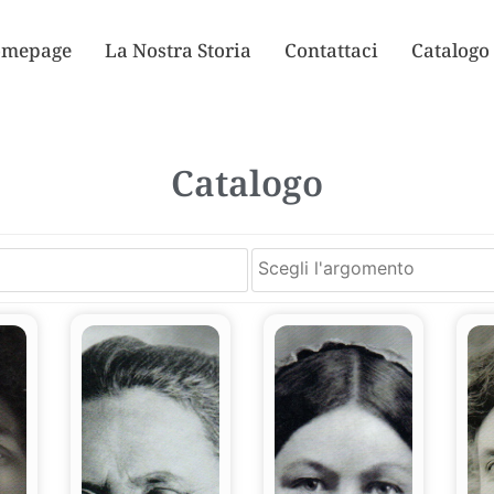
mepage
La Nostra Storia
Contattaci
Catalogo
Catalogo