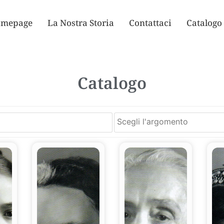
mepage
La Nostra Storia
Contattaci
Catalogo
Catalogo